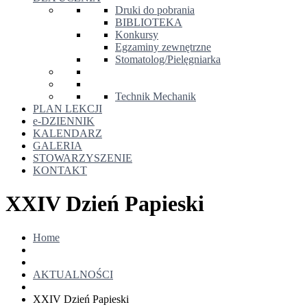
Druki do pobrania
BIBLIOTEKA
Konkursy
Egzaminy zewnętrzne
Stomatolog/Pielęgniarka
Technik Mechanik
PLAN LEKCJI
e-DZIENNIK
KALENDARZ
GALERIA
STOWARZYSZENIE
KONTAKT
XXIV Dzień Papieski
Home
AKTUALNOŚCI
XXIV Dzień Papieski