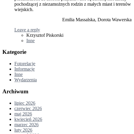
pochodzącej z niezamożnych rodzin z małych miast i terenów
wiejskich.
Emilia Massalska, Dorota Wawerska
Leave a reply
Krzysztof Piskorski
Inne
Kategorie
Fotorelacje
Informacje
Inne
Wydarzenia
Archiwum
lipiec 2026
czerwiec 2026
maj 2026
kwiecień 2026
marzec 2026
luty 2026