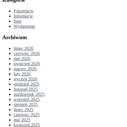
Fotorelacje
Informacje
Inne
Wydarzenia
Archiwum
lipiec 2026
czerwiec 2026
maj 2026
kwiecień 2026
marzec 2026
luty 2026
styczeń 2026
grudzień 2025
listopad 2025
październik 2025
wrzesień 2025
sierpień 2025
lipiec 2025
czerwiec 2025
maj 2025
kwiecień 2025