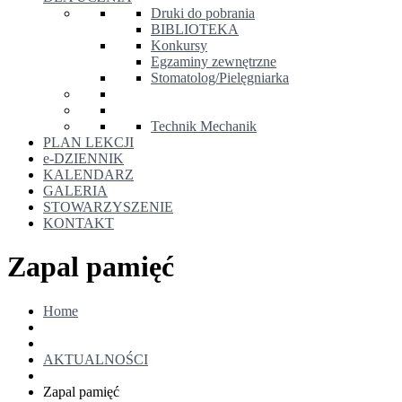
Druki do pobrania
BIBLIOTEKA
Konkursy
Egzaminy zewnętrzne
Stomatolog/Pielęgniarka
Technik Mechanik
PLAN LEKCJI
e-DZIENNIK
KALENDARZ
GALERIA
STOWARZYSZENIE
KONTAKT
Zapal pamięć
Home
AKTUALNOŚCI
Zapal pamięć