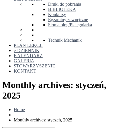
Druki do pobrania
BIBLIOTEKA
Konkursy
Egzaminy zewnętrzne
Stomatolog/Pielęgniarka
Technik Mechanik
PLAN LEKCJI
e-DZIENNIK
KALENDARZ
GALERIA
STOWARZYSZENIE
KONTAKT
Monthly archives: styczeń,
2025
Home
Monthly archives: styczeń, 2025