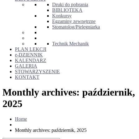
Druki do pobrania
BIBLIOTEKA
Konkursy
Egzaminy zewnętrzne
Stomatolog/Pielęgniarka
Technik Mechanik
PLAN LEKCJI
e-DZIENNIK
KALENDARZ
GALERIA
STOWARZYSZENIE
KONTAKT
Monthly archives: październik,
2025
Home
Monthly archives: październik, 2025