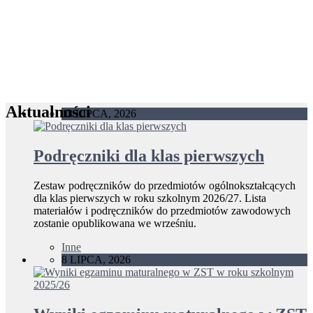
Aktualności
13 LIPCA, 2026
Podręczniki dla klas pierwszych
Zestaw podręczników do przedmiotów ogólnokształcących
dla klas pierwszych w roku szkolnym 2026/27. Lista
materiałów i podręczników do przedmiotów zawodowych
zostanie opublikowana we wrześniu.
Inne
8 LIPCA, 2026