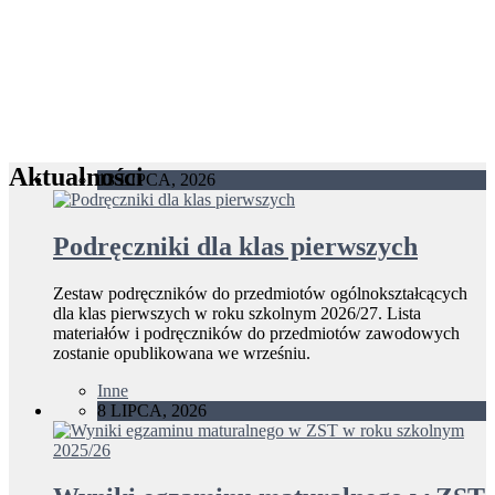
Aktualności
13 LIPCA, 2026
Podręczniki dla klas pierwszych
Zestaw podręczników do przedmiotów ogólnokształcących
dla klas pierwszych w roku szkolnym 2026/27. Lista
materiałów i podręczników do przedmiotów zawodowych
zostanie opublikowana we wrześniu.
Inne
8 LIPCA, 2026