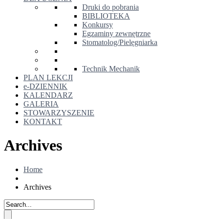
Druki do pobrania
BIBLIOTEKA
Konkursy
Egzaminy zewnętrzne
Stomatolog/Pielęgniarka
Technik Mechanik
PLAN LEKCJI
e-DZIENNIK
KALENDARZ
GALERIA
STOWARZYSZENIE
KONTAKT
Archives
Home
Archives