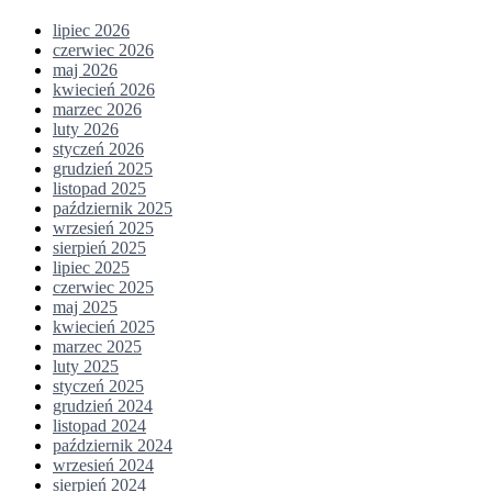
lipiec 2026
czerwiec 2026
maj 2026
kwiecień 2026
marzec 2026
luty 2026
styczeń 2026
grudzień 2025
listopad 2025
październik 2025
wrzesień 2025
sierpień 2025
lipiec 2025
czerwiec 2025
maj 2025
kwiecień 2025
marzec 2025
luty 2025
styczeń 2025
grudzień 2024
listopad 2024
październik 2024
wrzesień 2024
sierpień 2024