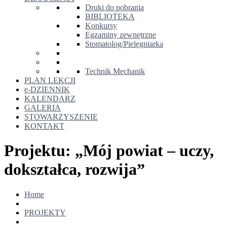
Druki do pobrania
BIBLIOTEKA
Konkursy
Egzaminy zewnętrzne
Stomatolog/Pielęgniarka
Technik Mechanik
PLAN LEKCJI
e-DZIENNIK
KALENDARZ
GALERIA
STOWARZYSZENIE
KONTAKT
Projektu: „Mój powiat – uczy,
dokształca, rozwija”
Home
PROJEKTY